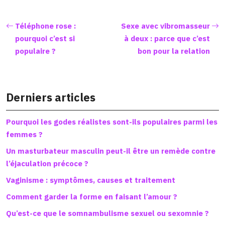
Téléphone rose :
Sexe avec vibromasseur
pourquoi c’est si
à deux : parce que c’est
populaire ?
bon pour la relation
Derniers articles
Pourquoi les godes réalistes sont-ils populaires parmi les
femmes ?
Un masturbateur masculin peut-il être un remède contre
l’éjaculation précoce ?
Vaginisme : symptômes, causes et traitement
Comment garder la forme en faisant l’amour ?
Qu’est-ce que le somnambulisme sexuel ou sexomnie ?