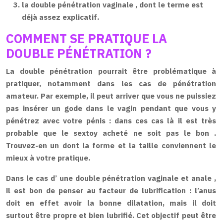
la double pénétration vaginale
, dont le terme est
déjà assez explicatif.
COMMENT SE PRATIQUE LA
DOUBLE PÉNÉTRATION ?
La double
pénétration
pourrait être problématique à
pratiquer, notamment dans les cas de pénétration
amateur. Par exemple, il peut arriver que vous ne puissiez
pas insérer un gode dans le vagin pendant que vous y
pénétrez avec votre pénis : dans ces cas là il est très
probable que le
sextoy acheté ne soit pas le bon
.
Trouvez-en un dont la forme et la taille conviennent le
mieux à votre pratique.
Dans le cas d’
une double pénétration vaginale et anale
,
il est bon de penser au facteur de
lubrification
: l’anus
doit en effet avoir la bonne dilatation, mais il doit
surtout être propre et bien lubrifié. Cet objectif peut être