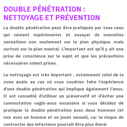
DOUBLE PÉNÉTRATION :
NETTOYAGE ET PRÉVENTION
La double
pénétration
peut être pratiquée par tous ceux
qui veulent expérimenter et essayer de nouvelles
sensations non seulement sur le plan physique, mais
surtout sur le plan mental. L’important est qu’il y ait une
prise de
conscience
sur le sujet et que les
précautions
nécessaires soient prises .
Le nettoyage est très important
, notamment celui de la
zone anale au cas où vous voudriez faire l’expérience
d’une double pénétration qui implique également l’anus.
Il est conseillé d’utiliser un préservatif et d’éviter une
commutation vagin-anus excessive si vous décidez de
pratiquer la double pénétration avec deux hommes (et
non avec un homme et un jouet sexuel), car le risque de
contracter des infections pourrait être plus élevé.